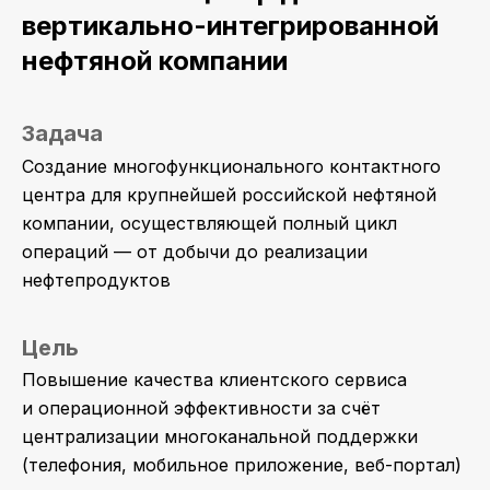
вертикально-интегрированной
нефтяной компании
Задача
Создание многофункционального контактного
центра для крупнейшей российской нефтяной
компании, осуществляющей полный цикл
операций — от добычи до реализации
нефтепродуктов
Цель
Повышение качества клиентского сервиса
и операционной эффективности за счёт
централизации многоканальной поддержки
(телефония, мобильное приложение, веб-портал)