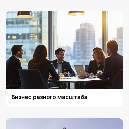
Бизнес разного масштаба