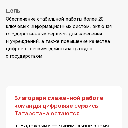
Цель
Обеспечение стабильной работы более 20
ключевых информационных систем, включая
государственные сервисы для населения
и учреждений, а также повышение качества
цифрового взаимодействия граждан
с государством
Благодаря слаженной работе
команды цифровые сервисы
Татарстана остаются:
Надежными — минимальное время