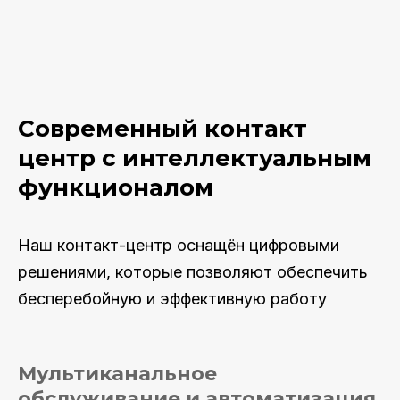
Современный контакт
центр с
интеллектуальным
функционалом
Наш
контакт-центр оснащён цифровыми
решениями, которые позволяют обеспечить
бесперебойную и эффективную работ
у
Мультиканальное
обслуживание и автоматизация