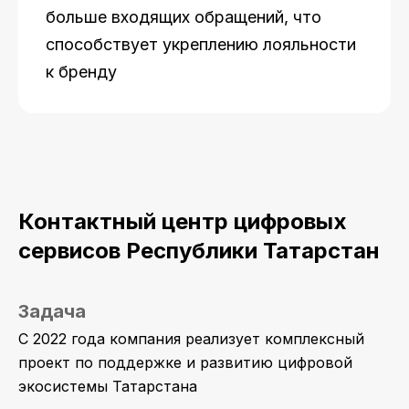
больше входящих обращений, что
способствует укреплению лояльности
к бренду
Контактный центр цифровых
сервисов Республики Татарстан
Задача
С 2022 года компания реализует комплексный
проект по поддержке и развитию цифровой
экосистемы Татарстана