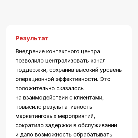
Результат
Внедрение контактного центра
позволило централизовать канал
поддержки, сохранив высокий уровень
операционной эффективности. Это
положительно сказалось
на взаимодействии с клиентами,
повысило результативность
маркетинговых мероприятий,
сократило задержки в обслуживании
и дало возможность обрабатывать