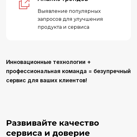
Выявление популярных
запросов для улучшения
продукта и сервиса
Инновационные технологии +
профессиональная команда = безупречный
сервис для ваших клиентов!
Развивайте
качество
сервиса и доверие