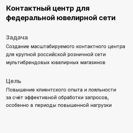
Контактный центр для
федеральной ювелирной сети
Задача
Создание масштабируемого контактного центра
для крупной российской розничной сети
мультибрендовых ювелирных магазинов
Цель
Повышение клиентского опыта и лояльности
за счёт эффективной обработки запросов,
особенно в периоды повышенной нагрузки