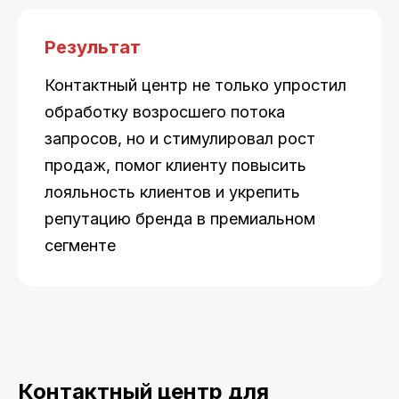
Результат
Контактный центр не только упростил
обработку возросшего потока
запросов, но и стимулировал рост
продаж, помог клиенту повысить
лояльность клиентов и укрепить
репутацию бренда в премиальном
сегменте
Контактный центр для