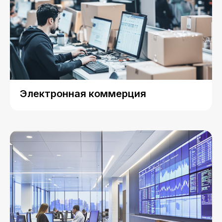
Электронная коммерция