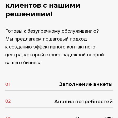
клиентов с нашими
решениями!
Готовы к безупречному обслуживанию?
Мы предлагаем пошаговый подход
к созданию эффективного контактного
центра, который станет надежной опорой
вашего бизнеса
За
полнени
е анкеты
01
02
Анализ потребностей