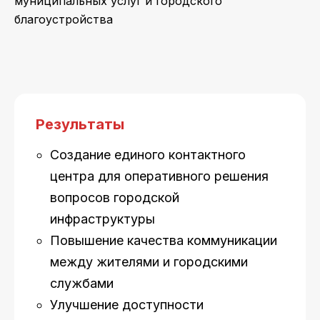
муниципальных услуг и городского
благоустройства
Результаты
Создание единого контактного
центра для оперативного решения
вопросов городской
инфраструктуры
Повышение качества коммуникации
между жителями и городскими
службами
Улучшение доступности