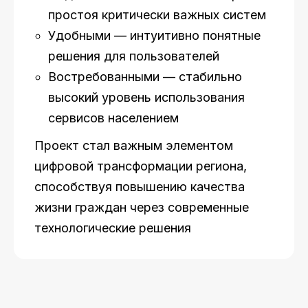
простоя критически важных систем
Удобными — интуитивно понятные
решения для пользователей
Востребованными — стабильно
высокий уровень использования
сервисов населением
Проект стал важным элементом
цифровой трансформации региона,
способствуя повышению качества
жизни граждан через современные
технологические решения