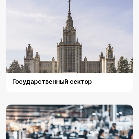
Государственный сектор