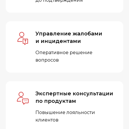
до подтверждения
Управление жалобами
и инцидентами
Оперативное решение
вопросов
Экспертные консультации
по продуктам
Повышение лояльности
клиентов