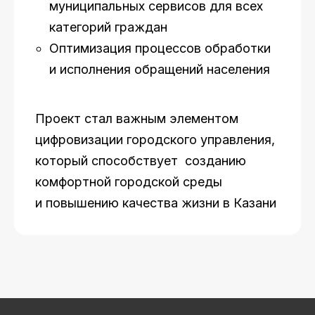
муниципальных сервисов для всех
категорий граждан
Оптимизация процессов обработки
и исполнения обращений населения
Проект стал важным элементом
цифровизации городского управления,
который способствует созданию
комфортной городской среды
и повышению качества жизни в Казани