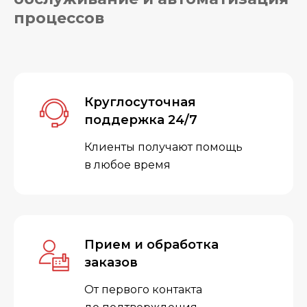
процессов
Круглосуточная
поддержка 24/7
Клиенты получают помощь
в любое время
Прием и обработка
заказов
От первого контакта