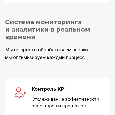
Система мониторинга
и аналитики в реальном
времени
Мы не просто обрабатываем звонки —
мы оптимизируем каждый процесс
Контроль KPI
Отслеживание эффективности
операторов и процессов