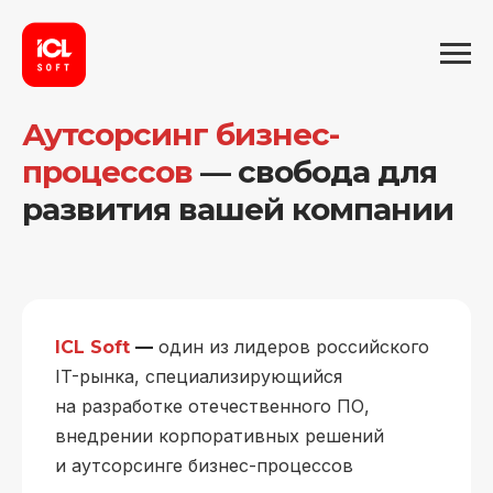
Аутсорсинг бизнес-
процессов
— свобода для
развития вашей компании
один из лидеров российского
ICL Soft
—
IT-рынка, специализирующийся
на разработке отечественного ПО,
внедрении корпоративных решений
и аутсорсинге бизнес-процессов