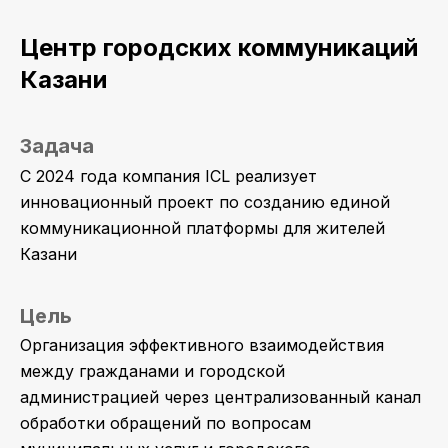
Центр городских коммуникаций
Казани
Задача
С 2024 года компания ICL реализует
инновационный проект по созданию единой
коммуникационной платформы для жителей
Казани
Цель
Организация эффективного взаимодействия
между гражданами и городской
администрацией через централизованный канал
обработки обращений по вопросам