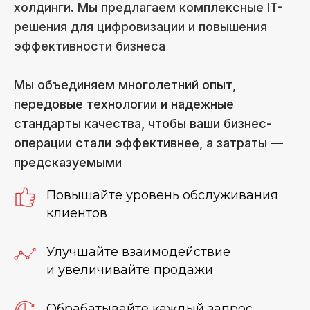
холдинги. Мы предлагаем комплексные IT-
решения для цифровизации и повышения
эффективности бизнеса
Мы объединяем многолетний опыт,
передовые технологии и надежные
стандарты качества, чтобы ваши бизнес-
операции стали эффективнее, а затраты —
предсказуемыми
Повышайте уровень обслуживания
клиентов
Улучшайте взаимодействие
и увеличивайте продажи
Обрабатывайте каждый запрос