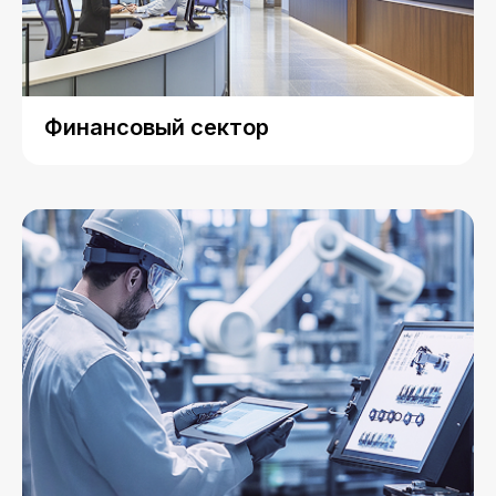
Финансовый сектор