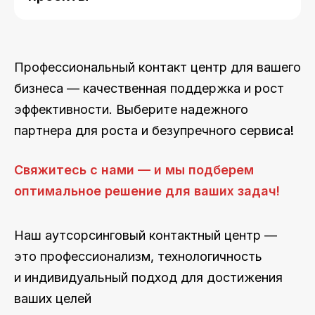
Профессиональный контакт центр для вашего
бизнеса — качественная поддержка и рост
эффективности. Выберите надежного
партнера для роста и безупречного серви
са!
Свяжитесь с нами — и мы подберем
оптимальное решение для ваших задач!
Наш
аутсорсинговый контактный центр
—
это профессионализм, технологичность
и индивидуальный подход для достижения
ваших целей