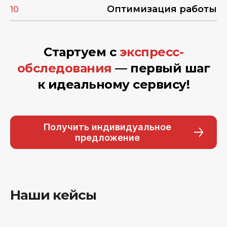
Оптимизация работы
10
Стартуем с
экспресс-
обследования
— первый шаг
к идеальному сервису!
Получить индивидуальное
предложение
Наши кейсы