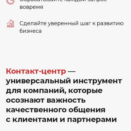
вовремя
Сделайте уверенный шаг к развитию
бизнеса
Контакт-центр
—
универсальный инструмент
для компаний, которые
осознают важность
качественного общения
с клиентами и партнерам
и
|