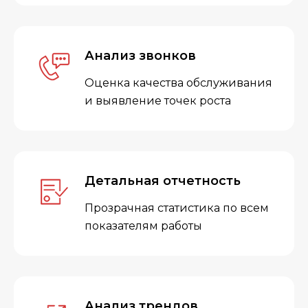
Анализ звонков
Оценка качества обслуживания
и выявление точек роста
Детальная отчетность
Прозрачная статистика по всем
показателям работы
Анализ трендов