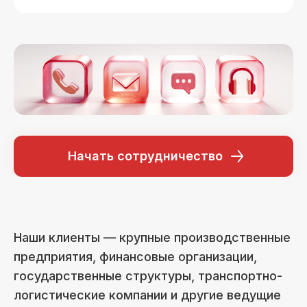
Начать сотрудничество
Наши клиенты — крупные производственные
предприятия, финансовые организации,
государственные структуры, транспортно-
логистические компании и другие ведущие