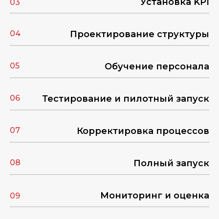
Установка KPI
03
04
Проектирование структуры
05
Обучение персонала
06
Тестирование и пилотный запуск
07
Корректировка процессов
08
Полный запуск
Мониторинг и оценка
09