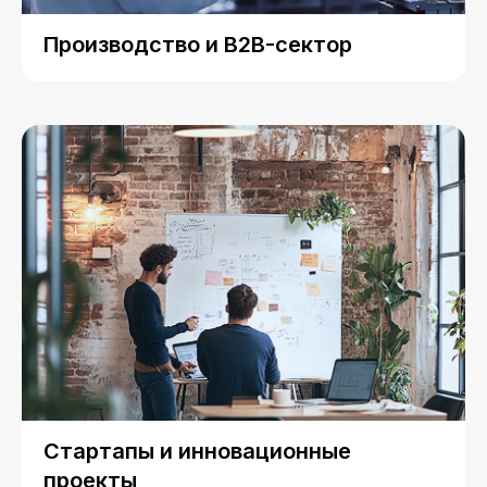
Производство и B2B-сектор
Стартапы и инновационные
проекты